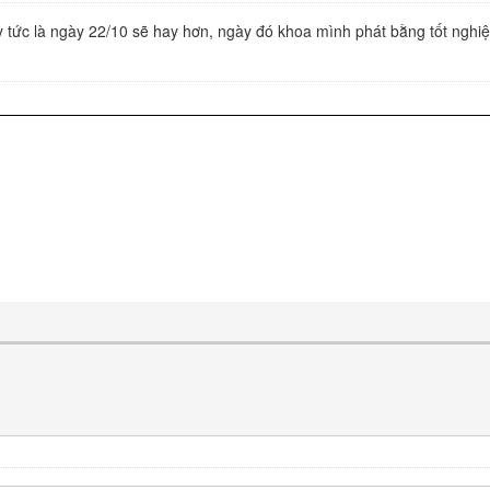
ày tức là ngày 22/10 sẽ hay hơn, ngày đó khoa mình phát bằng tốt nghi