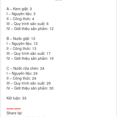
A – Kem giặt: 3
I – Nguyên liệu: 3
II – Công thức: 4
III – Quy trình sản xuất: 6
IV – Giới thiệu sản phẩm: 12
B – Nước giặt: 13
I – Nguyên liệu: 13
II – Công thức: 13
III – Quy trình sản xuất: 17
IV – Giới thiệu sản phẩm: 19
C – Nước rửa chén: 24
I – Nguyên liệu: 24
II – Công thức: 24
III – Quy trình sản xuất: 29
IV – Giới thiệu sản phẩm: 30
Kết luận: 33
08CDHH GROUP
Share tại: