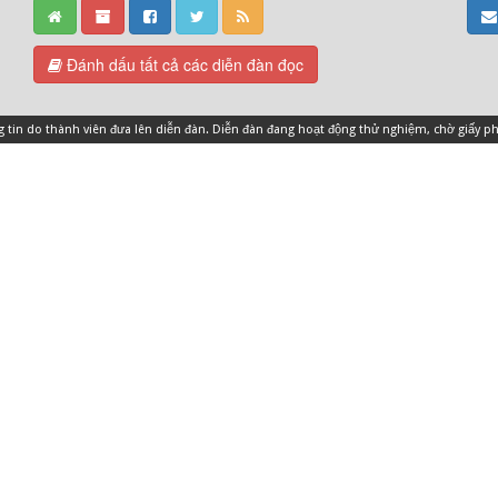
Đánh dấu tất cả các diễn đàn đọc
ng tin do thành viên đưa lên diễn đàn. Diễn đàn đang hoạt động thử nghiệm, chờ giấy