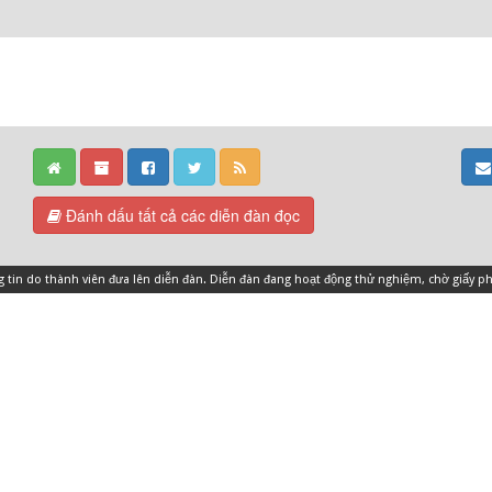
Đánh dấu tất cả các diễn đàn đọc
ng tin do thành viên đưa lên diễn đàn. Diễn đàn đang hoạt động thử nghiệm, chờ giấy