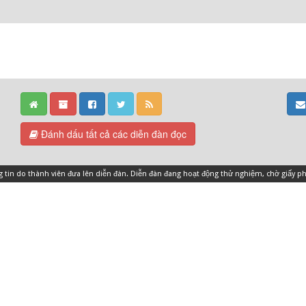
Đánh dấu tất cả các diễn đàn đọc
ng tin do thành viên đưa lên diễn đàn. Diễn đàn đang hoạt động thử nghiệm, chờ giấy