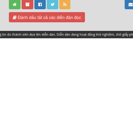
Đánh dấu tất cả các diễn đàn đọc
ng tin do thành viên đưa lên diễn đàn. Diễn đàn đang hoạt động thử nghiệm, chờ giấy