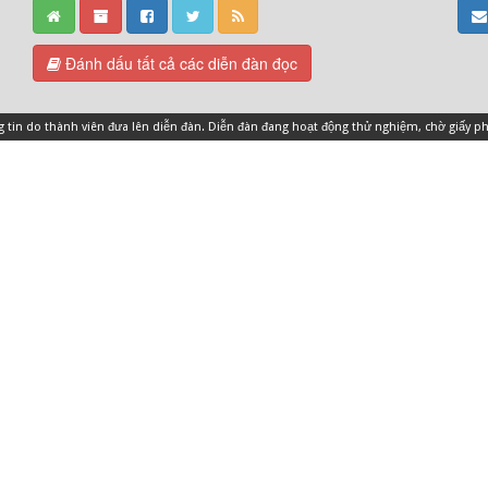
Đánh dấu tất cả các diễn đàn đọc
ng tin do thành viên đưa lên diễn đàn. Diễn đàn đang hoạt động thử nghiệm, chờ giấy