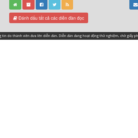
Đánh dấu tất cả các diễn đàn đọc
ng tin do thành viên đưa lên diễn đàn. Diễn đàn đang hoạt động thử nghiệm, chờ giấy