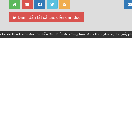
Đánh dấu tất cả các diễn đàn đọc
ng tin do thành viên đưa lên diễn đàn. Diễn đàn đang hoạt động thử nghiệm, chờ giấy