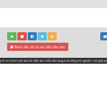
Đánh dấu tất cả các diễn đàn đọc
ng tin do thành viên đưa lên diễn đàn. Diễn đàn đang hoạt động thử nghiệm, chờ giấy