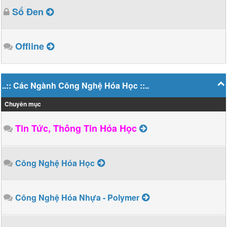
Sổ Đen
Offline
..:: Các Ngành Công Nghệ Hóa Học ::..
Chuyên mục
Tin Tức, Thông Tin Hóa Học
Công Nghệ Hóa Học
Công Nghệ Hóa Nhựa - Polymer