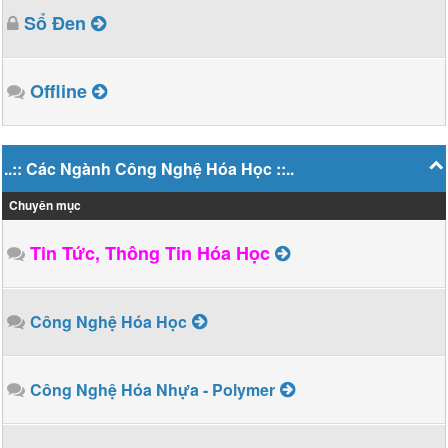
Sổ Đen
Offline
..:: Các Ngành Công Nghệ Hóa Học ::..
Chuyên mục
Tin Tức, Thông Tin Hóa Học
Công Nghệ Hóa Học
Công Nghệ Hóa Nhựa - Polymer