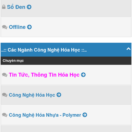
Sổ Đen
Offline
..:: Các Ngành Công Nghệ Hóa Học ::..
Chuyên mục
Tin Tức, Thông Tin Hóa Học
Công Nghệ Hóa Học
Công Nghệ Hóa Nhựa - Polymer