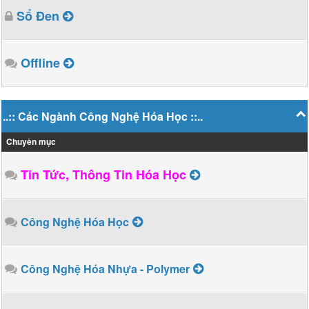
Sổ Đen
Offline
..:: Các Ngành Công Nghệ Hóa Học ::..
Chuyên mục
Tin Tức, Thông Tin Hóa Học
Công Nghệ Hóa Học
Công Nghệ Hóa Nhựa - Polymer